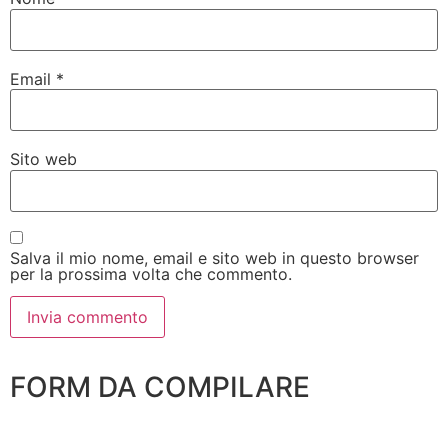
Email
*
Sito web
Salva il mio nome, email e sito web in questo browser
per la prossima volta che commento.
FORM DA COMPILARE