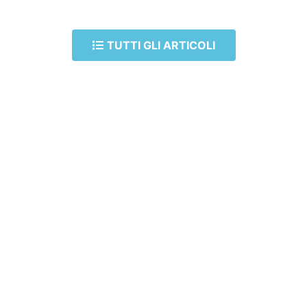
TUTTI GLI ARTICOLI