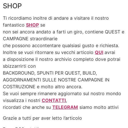
SHOP
Ti ricordiamo inoltre di andare a visitare il nostro
fantastico
SHOP
se
non sei ancora andato a farti un giro, contiene QUEST e
CAMPAGNE straordinarie
che possono accontentare qualsiasi gusto e richiesta.
Inoltre se vuoi ritornare su vecchi articolo
QUI
avrai
a disposizione il nostro archivio completo dove potrai
sbizzarrirti con
BACKGROUND, SPUNTI PER QUEST, BUILD,
AGGIORNAMENTI SULLE NOSTRE CAMPAGNE IN
COSTRUZIONE e molto altro ancora.
Se vuoi sempre rimanere aggiornato sul nostro mondo
visualizza i nostri
CONTATTI
,
ricordati che anche su
TELEGRAM
siamo molto attivi
Grazie a tutti per aver letto l’articolo