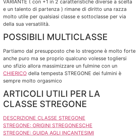
VARIANTE ( con +1 in 2 caratteristiche diverse a scelta
e un talento di partenza ) rimane di diritto una razza
molto utile per qualsiasi classe e sottoclasse per via
della sua versatilità.
POSSIBILI MULTICLASSE
Partiamo dal presupposto che lo stregone è molto forte
anche puro ma se proprio qualcuno volesse togliersi
uno sfizio allora massimizzare un fulmine con un
CHIERICO
della tempesta STREGONE dei fulmini è
sempre molto orgasmico
ARTICOLI UTILI PER LA
CLASSE STREGONE
DESCRIZIONE CLASSE STREGONE
STREGONE: ORIGINI STREGONESCHE
STREGONE: GUIDA AGLI INCANTESIMI