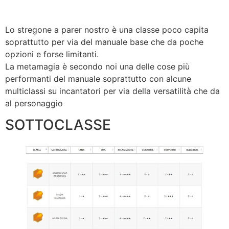
Lo stregone a parer nostro è una classe poco capita
soprattutto per via del manuale base che da poche
opzioni e forse limitanti.
La metamagia è secondo noi una delle cose più
performanti del manuale soprattutto con alcune
multiclassi su incantatori per via della versatilità che da
al personaggio
SOTTOCLASSE