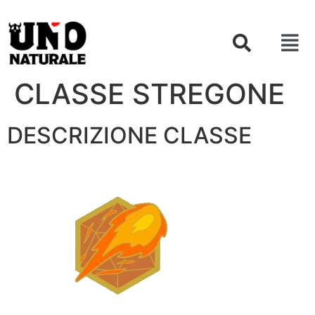
CLASSE STREGONE
DESCRIZIONE CLASSE