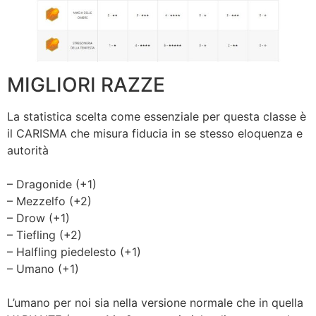
MIGLIORI RAZZE
La statistica scelta come essenziale per questa classe è
il CARISMA che misura fiducia in se stesso eloquenza e
autorità
– Dragonide (+1)
– Mezzelfo (+2)
– Drow (+1)
– Tiefling (+2)
– Halfling piedelesto (+1)
– Umano (+1)
L’umano per noi sia nella versione normale che in quella