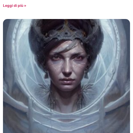
Leggi di più »