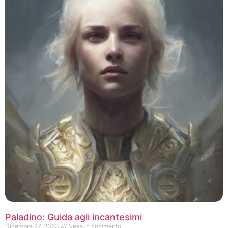
Paladino: Guida agli incantesimi
Dicembre 27, 2023
Nessun commento