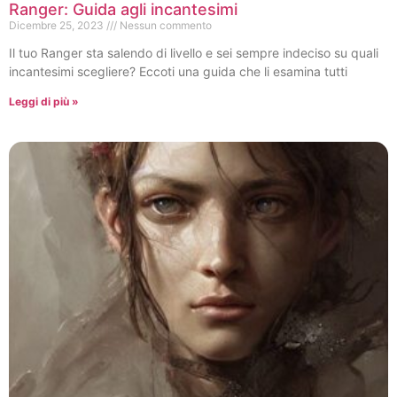
Ranger: Guida agli incantesimi
Dicembre 25, 2023
Nessun commento
Il tuo Ranger sta salendo di livello e sei sempre indeciso su quali
incantesimi scegliere? Eccoti una guida che li esamina tutti
Leggi di più »