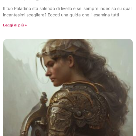
Il tuo Paladino sta salendo di livello e sei sempre indeciso su quali
incantesimi scegliere? Eccoti una guida che li esamina tutti
Leggi di più »