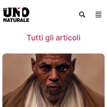
Tutti gli articoli