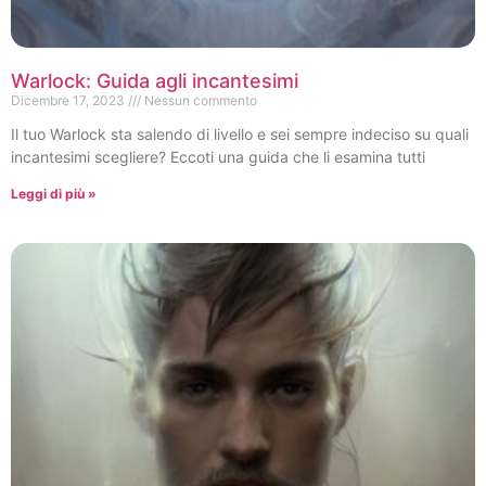
Warlock: Guida agli incantesimi
Dicembre 17, 2023
Nessun commento
Il tuo Warlock sta salendo di livello e sei sempre indeciso su quali
incantesimi scegliere? Eccoti una guida che li esamina tutti
Leggi di più »