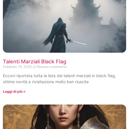
Talenti Marziali Black Flag
Febbraio 19, 2025
Nessun commento
Eccovi riportata tutta la lista dei talenti marziali in black flag,
ottime novità e rivisitazione molto ben riuscite
Leggi di più »