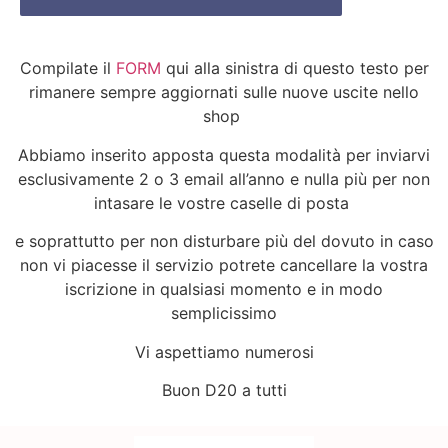
Compilate il
FORM
qui alla sinistra di questo testo per
rimanere sempre aggiornati sulle nuove uscite nello
shop
Abbiamo inserito apposta questa modalità per inviarvi
esclusivamente 2 o 3 email all’anno e nulla più per non
intasare le vostre caselle di posta
e soprattutto per non disturbare più del dovuto
in caso
non vi piacesse il servizio potrete cancellare la vostra
iscrizione in qualsiasi momento e in modo
semplicissimo
Vi aspettiamo numerosi
Buon D20 a tutti