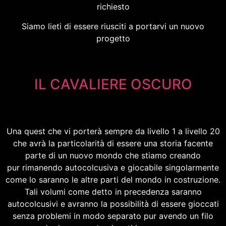
richiesto
Siamo lieti di essere riusciti a portarvi un nuovo
progetto
IL CAVALIERE OSCURO
Una quest che vi porterà sempre da livello 1 a livello 20
che avrà la particolarità di essere una storia facente
parte di un nuovo mondo che stiamo creando
pur rimanendo autocolcusiva e giocabile singolarmente
come lo saranno le altre parti del mondo in costruzione.
Tali volumi come detto in precedenza saranno
autocolcusivi e avranno la possibilità di essere gioccati
senza problemi in modo separato pur avendo un filo