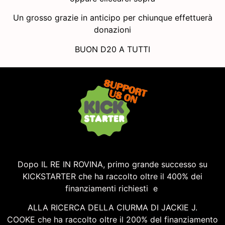
Un grosso grazie in anticipo per chiunque effettuerà
donazioni
BUON D20 A TUTTI
Dopo IL RE IN ROVINA, primo grande successo su
KICKSTARTER che ha raccolto oltre il 400% dei
finanziamenti richiesti e
ALLA RICERCA DELLA CIURMA DI JACKIE J.
COOKE
che ha raccolto oltre il 200% del finanziamento