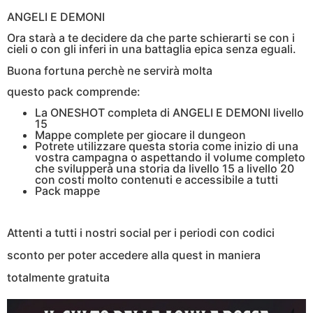
ANGELI E DEMONI
Ora starà a te decidere da che parte schierarti se con i
cieli o con gli inferi in una battaglia epica senza eguali.
Buona fortuna perchè ne servirà molta
questo pack comprende:
La ONESHOT completa di ANGELI E DEMONI livello
15
Mappe complete per giocare il dungeon
Potrete utilizzare questa storia come inizio di una
vostra campagna o aspettando il volume completo
che svilupperà una storia da livello 15 a livello 20
con costi molto contenuti e accessibile a tutti
Pack mappe
Attenti a tutti i nostri social per i periodi con codici
sconto per poter accedere alla quest in maniera
totalmente gratuita