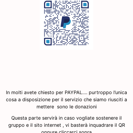
In molti avete chiesto per PAYPAL…. purtroppo l’unica
cosa a disposizione per il servizio che siamo riusciti a
mettere sono le donazioni
Questa parte servirà in caso vogliate sostenere il
gruppo e il sito internet , vi basterà inquadrare il QR
oppure cliccarci sopra