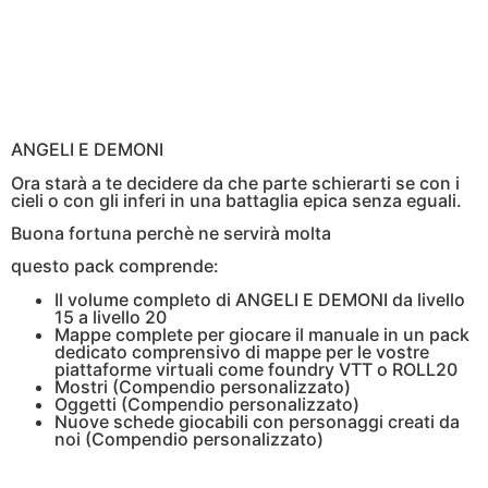
ANGELI E DEMONI
Ora starà a te decidere da che parte schierarti se con i
cieli o con gli inferi in una battaglia epica senza eguali.
Buona fortuna perchè ne servirà molta
questo pack comprende:
Il volume completo di ANGELI E DEMONI da livello
15 a livello 20
Mappe complete per giocare il manuale in un pack
dedicato comprensivo di mappe per le vostre
piattaforme virtuali come foundry VTT o ROLL20
Mostri (Compendio personalizzato)
Oggetti (Compendio personalizzato)
Nuove schede giocabili con personaggi creati da
noi (Compendio personalizzato)