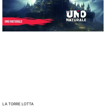
LA TORRE LOTTA