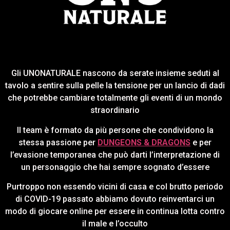
Gli UNONATURALE nascono da serate insieme seduti al
tavolo a sentire sulla pelle la tensione per un lancio di dadi
che potrebbe cambiare totalmente gli eventi di un mondo
straordinario
Il team è formato da più persone che condividono la
stessa passione per
DUNGEONS & DRAGONS
e per
l’evasione temporanea che può darti l’interpretazione di
un personaggio che hai sempre sognato d’essere
Purtroppo non essendo vicini di casa e col brutto periodo
di COVID-19 passato abbiamo dovuto reinventarci un
modo di giocare online per essere in continua lotta contro
il male e l’occulto