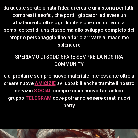
da queste serate è nata l’idea di creare una storia per tutti,
compresi i neofiti, che porti i giocatori ad avere un
affiatamento oltre ogni limite e che non si fermi al
semplice test di una classe ma allo sviluppo completo del
proprio personaggio fino a farlo arrivare al massimo
splendore
SPERIAMO DI SODDISFARE SEMPRE LA NOSTRA
COMMUNITY
e di produrre sempre nuovo materiale interessante oltre a
creare nuove
AMICIZIE
sviluppabili anche tramite il nostro
servizio
SOCIAL
compreso un nuovo fantastico
gruppo
TELEGRAM
dove potranno essere creati nuovi
party