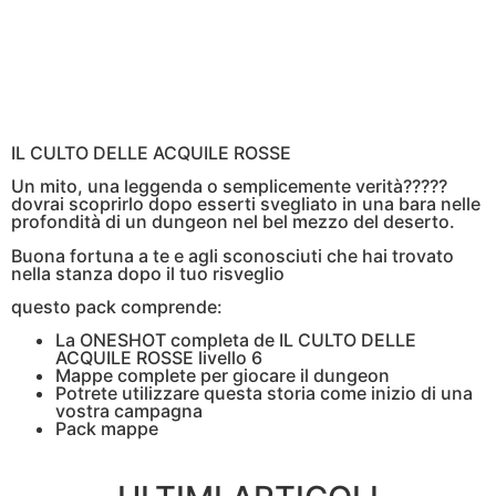
IL CULTO DELLE ACQUILE ROSSE
Un mito, una leggenda o semplicemente verità?????
dovrai scoprirlo dopo esserti svegliato in una bara nelle
profondità di un dungeon nel bel mezzo del deserto.
Buona fortuna a te e agli sconosciuti che hai trovato
nella stanza dopo il tuo risveglio
questo pack comprende:
La ONESHOT completa de IL CULTO DELLE
ACQUILE ROSSE livello 6
Mappe complete per giocare il dungeon
Potrete utilizzare questa storia come inizio di una
vostra campagna
Pack mappe