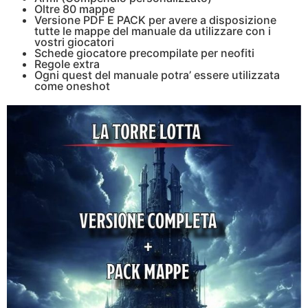
Oltre 80 mappe
Versione PDF E PACK per avere a disposizione
tutte le mappe del manuale da utilizzare con i
vostri giocatori
Schede giocatore precompilate per neofiti
Regole extra
Ogni quest del manuale potra’ essere utilizzata
come oneshot