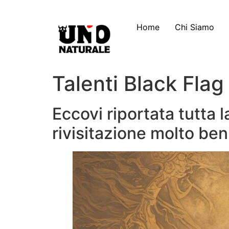
Home
Chi Siamo
Talenti Black Flag
Eccovi riportata tutta la
rivisitazione molto ben