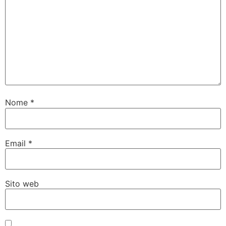
Nome
*
Email
*
Sito web