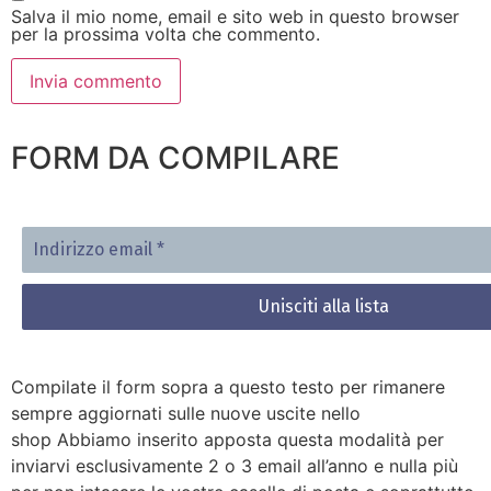
Salva il mio nome, email e sito web in questo browser
per la prossima volta che commento.
FORM DA COMPILARE
Indirizzo
email
*
Compilate il form sopra a questo testo per rimanere
sempre aggiornati sulle nuove uscite nello
shop Abbiamo inserito apposta questa modalità per
inviarvi esclusivamente 2 o 3 email all’anno e nulla più