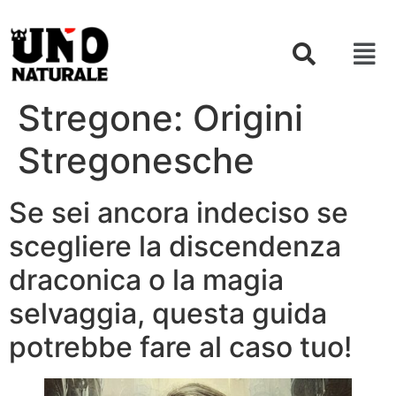
Stregone: Origini
Stregonesche
Se sei ancora indeciso se
scegliere la discendenza
draconica o la magia
selvaggia, questa guida
potrebbe fare al caso tuo!