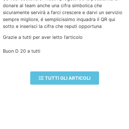
donare al team anche una cifra simbolica che
sicuramente servirà a farci crescere e darvi un servizio
sempre migliore, é semplicissimo inquadra il QR qui
sotto e inserisci la cifra che reputi opportuna
Grazie a tutti per aver letto l’articolo
Buon D 20 a tutti
TUTTI GLI ARTICOLI