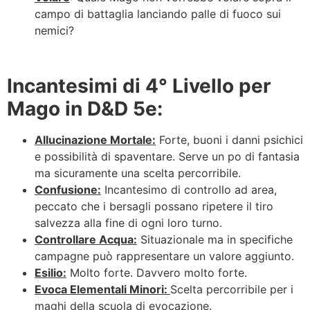
campo di battaglia lanciando palle di fuoco sui
nemici?
Incantesimi di 4° Livello per
Mago in D&D 5e:
Allucinazione Mortale:
Forte, buoni i danni psichici
e possibilità di spaventare. Serve un po di fantasia
ma sicuramente una scelta percorribile.
Confusione:
Incantesimo di controllo ad area,
peccato che i bersagli possano ripetere il tiro
salvezza alla fine di ogni loro turno.
Controllare Acqua:
Situazionale ma in specifiche
campagne può rappresentare un valore aggiunto.
Esilio:
Molto forte. Davvero molto forte.
Evoca Elementali Minori:
Scelta percorribile per i
maghi della scuola di evocazione.