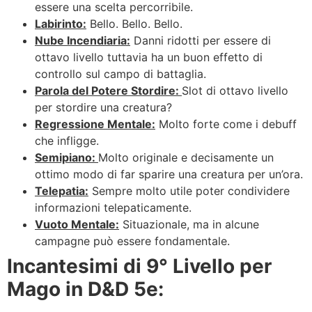
essere una scelta percorribile.
Labirinto:
Bello. Bello. Bello.
Nube Incendiaria:
Danni ridotti per essere di
ottavo livello tuttavia ha un buon effetto di
controllo sul campo di battaglia.
Parola del Potere Stordire:
Slot di ottavo livello
per stordire una creatura?
Regressione Mentale:
Molto forte come i debuff
che infligge.
Semipiano:
Molto originale e decisamente un
ottimo modo di far sparire una creatura per un’ora.
Telepatia:
Sempre molto utile poter condividere
informazioni telepaticamente.
Vuoto Mentale:
Situazionale, ma in alcune
campagne può essere fondamentale.
Incantesimi di 9° Livello per
Mago in D&D 5e: