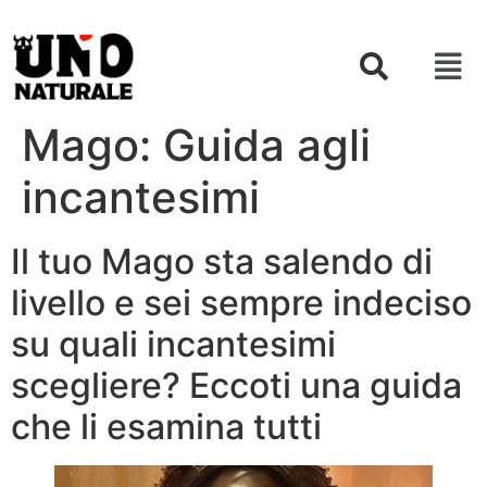
Mago: Guida agli
incantesimi
Il tuo Mago sta salendo di
livello e sei sempre indeciso
su quali incantesimi
scegliere? Eccoti una guida
che li esamina tutti