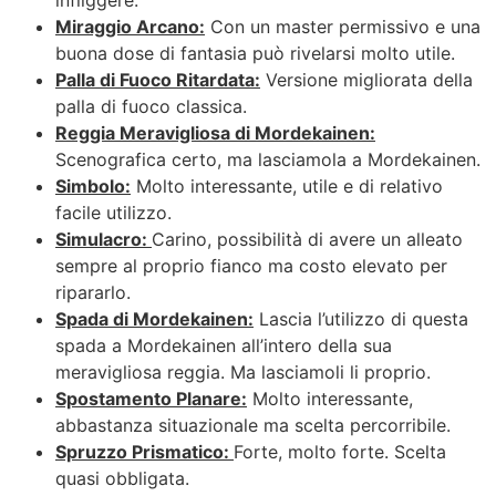
Miraggio Arcano:
Con un master permissivo e una
buona dose di fantasia può rivelarsi molto utile.
Palla di Fuoco Ritardata:
Versione migliorata della
palla di fuoco classica.
Reggia Meravigliosa di Mordekainen:
Scenografica certo, ma lasciamola a Mordekainen.
Simbolo:
Molto interessante, utile e di relativo
facile utilizzo.
Simulacro:
Carino, possibilità di avere un alleato
sempre al proprio fianco ma costo elevato per
ripararlo.
Spada di Mordekainen:
Lascia l’utilizzo di questa
spada a Mordekainen all’intero della sua
meravigliosa reggia. Ma lasciamoli li proprio.
Spostamento Planare:
Molto interessante,
abbastanza situazionale ma scelta percorribile.
Spruzzo Prismatico:
Forte, molto forte. Scelta
quasi obbligata.