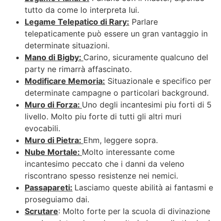
tutto da come lo interpreta lui.
Legame Telepatico di Rary:
Parlare
telepaticamente può essere un gran vantaggio in
determinate situazioni.
Mano di Bigby:
Carino, sicuramente qualcuno del
party ne rimarrà affascinato.
Modificare Memoria:
Situazionale e specifico per
determinate campagne o particolari background.
Muro di Forza:
Uno degli incantesimi piu forti di 5
livello. Molto piu forte di tutti gli altri muri
evocabili.
Muro di Pietra:
Ehm, leggere sopra.
Nube Mortale:
Molto interessante come
incantesimo peccato che i danni da veleno
riscontrano spesso resistenze nei nemici.
Passapareti:
Lasciamo queste abilità ai fantasmi e
proseguiamo dai.
Scrutare
: Molto forte per la scuola di divinazione