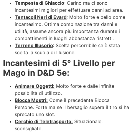
Tempesta di Ghiaccio
: Carino ma ci sono
incantesimi migliori per effettuare danni ad area.
Tentacoli Neri di Evard
: Molto forte e bello come
incantesimo. Ottima combinazione tra danni e
utilità, assume ancora piu importanza durante i
combattimenti in luoghi abbastanza ristretti.
Terreno Illusorio
: Scelta percorribile se è stata
scelta la scuola di Illusione.
Incantesimi di 5° Livello per
Mago in D&D 5e:
Animare Oggetti:
Molto forte e dalle infinite
possibilità di utilizzo.
Blocca Mostri:
Come il precedente Blocca
Persone. Forte ma se il bersaglio supera il tiro si ha
sprecato uno slot.
Cerchio di Teletrasporto:
Situazionale,
sconsigliato.