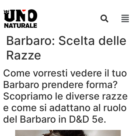
Barbaro: Scelta delle
Razze
Come vorresti vedere il tuo
Barbaro prendere forma?
Scopriamo le diverse razze
e come si adattano al ruolo
del Barbaro in D&D 5e.