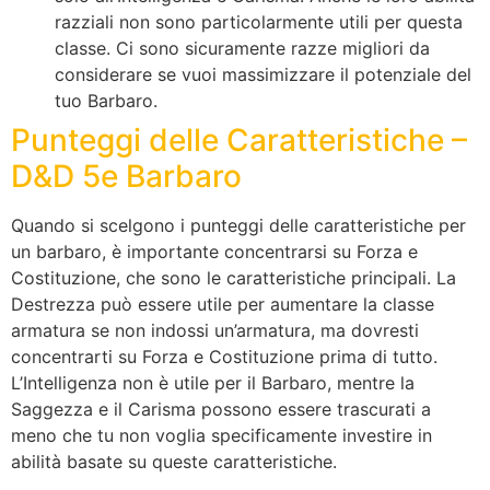
razziali non sono particolarmente utili per questa
classe. Ci sono sicuramente razze migliori da
considerare se vuoi massimizzare il potenziale del
tuo Barbaro.
Punteggi delle Caratteristiche –
D&D 5e Barbaro
Quando si scelgono i punteggi delle caratteristiche per
un barbaro, è importante concentrarsi su Forza e
Costituzione, che sono le caratteristiche principali. La
Destrezza può essere utile per aumentare la classe
armatura se non indossi un’armatura, ma dovresti
concentrarti su Forza e Costituzione prima di tutto.
L’Intelligenza non è utile per il Barbaro, mentre la
Saggezza e il Carisma possono essere trascurati a
meno che tu non voglia specificamente investire in
abilità basate su queste caratteristiche.