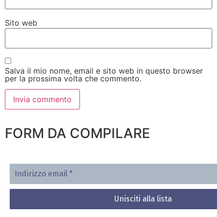
Sito web
Salva il mio nome, email e sito web in questo browser
per la prossima volta che commento.
FORM DA COMPILARE
Indirizzo
email
*