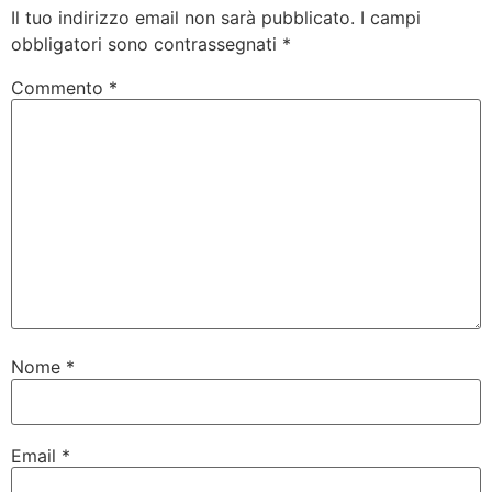
Il tuo indirizzo email non sarà pubblicato.
I campi
obbligatori sono contrassegnati
*
Commento
*
Nome
*
Email
*