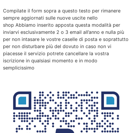
Compilate il form sopra a questo testo per rimanere
sempre aggiornati sulle nuove uscite nello
shop Abbiamo inserito apposta questa modalità per
inviarvi esclusivamente 2 o 3 email all’anno e nulla più
per non intasare le vostre caselle di posta e soprattutto
per non disturbare più del dovuto in caso non vi
piacesse il servizio potrete cancellare la vostra
iscrizione in qualsiasi momento e in modo
semplicissimo