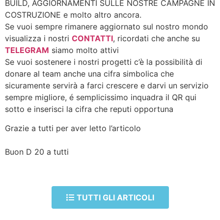
BUILD, AGGIORNAMENTI SULLE NOSTRE CAMPAGNE IN
COSTRUZIONE e molto altro ancora.
Se vuoi sempre rimanere aggiornato sul nostro mondo
visualizza i nostri
CONTATTI
, ricordati che anche su
TELEGRAM
siamo molto attivi
Se vuoi sostenere i nostri progetti c’è la possibilità di
donare al team anche una cifra simbolica che
sicuramente servirà a farci crescere e darvi un servizio
sempre migliore, é semplicissimo inquadra il QR qui
sotto e inserisci la cifra che reputi opportuna
Grazie a tutti per aver letto l’articolo
Buon D 20 a tutti
TUTTI GLI ARTICOLI