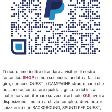
Ti ricordiamo inoltre di andare a visitare il nostro
fantastico
SHOP
se non sei ancora andato a farti un
giro, contiene QUEST e CAMPAGNE straordinarie che
possono accontentare qualsiasi gusto e richiesta.
Inoltre se vuoi ritornare su vecchi articolo
QUI
avrai a
disposizione il nostro archivio completo dove potrai
sbizzarrirti con BACKGROUND, SPUNTI PER QUEST,