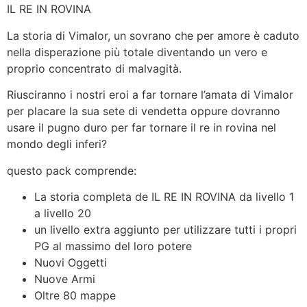
IL RE IN ROVINA
La storia di Vimalor, un sovrano che per amore è caduto
nella disperazione più totale diventando un vero e
proprio concentrato di malvagità.
Riusciranno i nostri eroi a far tornare l’amata di Vimalor
per placare la sua sete di vendetta oppure dovranno
usare il pugno duro per far tornare il re in rovina nel
mondo degli inferi?
questo pack comprende:
La storia completa de IL RE IN ROVINA da livello 1
a livello 20
un livello extra aggiunto per utilizzare tutti i propri
PG al massimo del loro potere
Nuovi Oggetti
Nuove Armi
Oltre 80 mappe