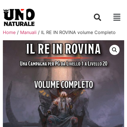
Home
/
Manuali
/ IL RE IN ROVINA volume Completo