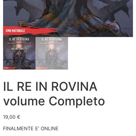
IL RE IN ROVINA
volume Completo
19,00
€
FINALMENTE E’ ONLINE