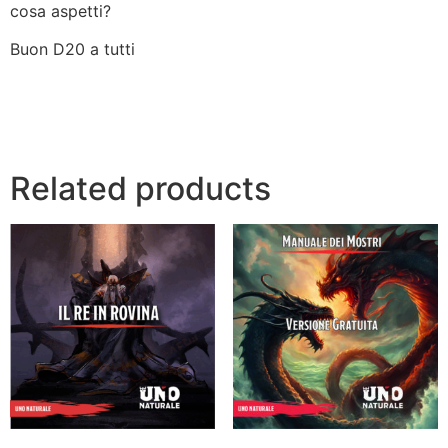
cosa aspetti?
Buon D20 a tutti
Related products