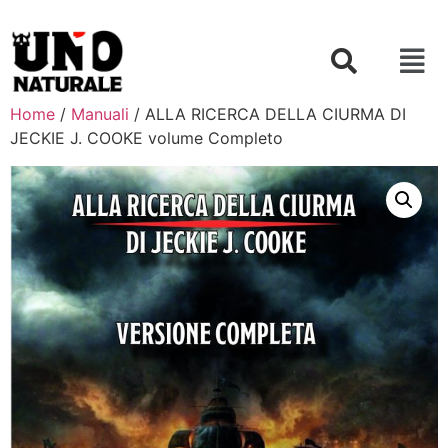
Home
/
Manuali
/ ALLA RICERCA DELLA CIURMA DI
JECKIE J. COOKE volume Completo