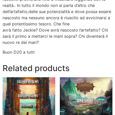
realtà.. In tutto il mondo non si parla d’altro che
dell’artefatto,delle sue potenzialità e dove possa essere
nascosto ma nessuno ancora è riuscito ad avvicinarsi a
quel potentissimo tesoro. Che fine
avrà fatto Jeckie? Dove avrà nascosto l’artefatto? Chi
sarà il primo a metterci le mani sopra? Chi diventerà il
nuovo re dei mari?
Buon D20 a tutti
Related products