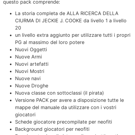
questo pack comprende:
La storia completa de ALLA RICERCA DELLA
CIURMA DI JECKIE J. COOKE da livello 1 a livello
20
un livello extra aggiunto per utilizzare tutti i propri
PG al massimo del loro potere
Nuovi Oggetti
Nuove Armi
Nuovi artefatti
Nuovi Mostri
Nuove navi
Nuove Droghe
Nuova classe con sottoclassi (il pirata)
Versione PACK per avere a disposizione tutte le
mappe del manuale da utilizzare con i vostri
giocatori
Schede giocatore precompilate per neofiti
Background giocatori per neofiti