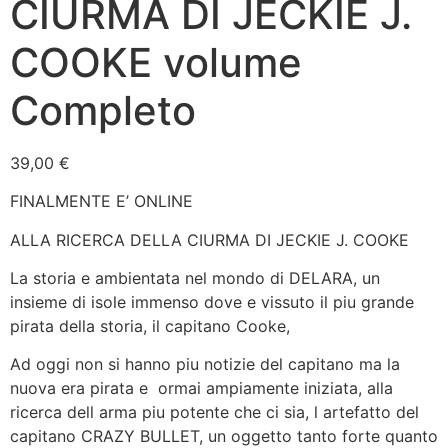
CIURMA DI JECKIE J.
COOKE volume
Completo
39,00
€
FINALMENTE E’ ONLINE
ALLA RICERCA DELLA CIURMA DI JECKIE J. COOKE
La storia e ambientata nel mondo di DELARA, un
insieme di isole immenso dove e vissuto il piu grande
pirata della storia, il capitano Cooke,
Ad oggi non si hanno piu notizie del capitano ma la
nuova era pirata e ormai ampiamente iniziata, alla
ricerca dell arma piu potente che ci sia, l artefatto del
capitano CRAZY BULLET, un oggetto tanto forte quanto