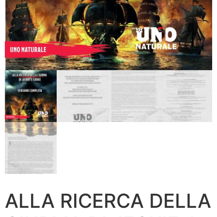
ALLA RICERCA DELLA