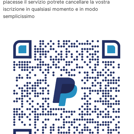
piacesse il servizio potrete cancellare la vostra
iscrizione in qualsiasi momento e in modo
semplicissimo