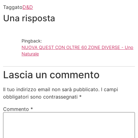
Taggato
D&D
Una risposta
Pingback:
NUOVA QUEST CON OLTRE 60 ZONE DIVERSE - Uno
Naturale
Lascia un commento
Il tuo indirizzo email non sarà pubblicato.
I campi
obbligatori sono contrassegnati
*
Commento
*