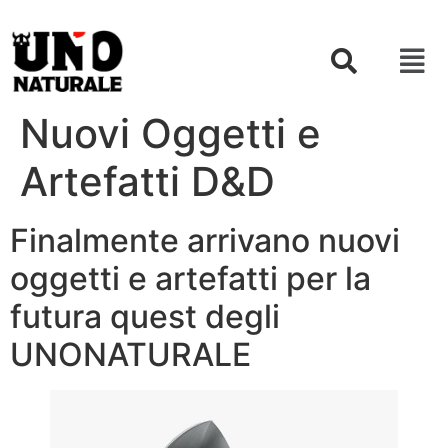
Nuovi Oggetti e
Artefatti D&D
Finalmente arrivano nuovi
oggetti e artefatti per la
futura quest degli
UNONATURALE