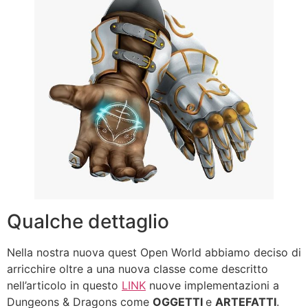
Qualche dettaglio
Nella nostra nuova quest Open World abbiamo deciso di
arricchire oltre a una nuova classe come descritto
nell’articolo in questo
LINK
nuove implementazioni a
Dungeons & Dragons come
OGGETTI
e
ARTEFATTI
.