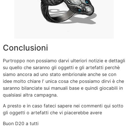
Conclusioni
Purtroppo non possiamo darvi ulteriori notizie e dettagli
su quello che saranno gli oggetti e gli artefatti perchè
siamo ancora ad uno stato embrionale anche se con
idee molto chiare l’ unica cosa che possiamo dirvi è che
saranno bilanciate sui manuali base e quindi giocabili in
qualsiasi altra campagna.
A presto e in caso fateci sapere nei commenti qui sotto
gli oggetti o artefatti che vi piacerebbe avere
Buon D20 a tutti