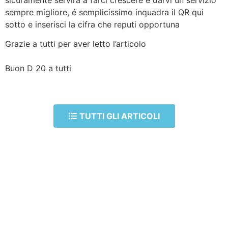
sempre migliore, é semplicissimo inquadra il QR qui
sotto e inserisci la cifra che reputi opportuna
Grazie a tutti per aver letto l’articolo
Buon D 20 a tutti
TUTTI GLI ARTICOLI