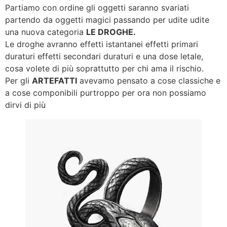
Partiamo con ordine gli oggetti saranno svariati
partendo da oggetti magici passando per udite udite
una nuova categoria
LE DROGHE.
Le droghe avranno effetti istantanei effetti primari
duraturi effetti secondari duraturi e una dose letale,
cosa volete di più soprattutto per chi ama il rischio.
Per gli
ARTEFATTI
avevamo pensato a cose classiche e
a cose componibili purtroppo per ora non possiamo
dirvi di più