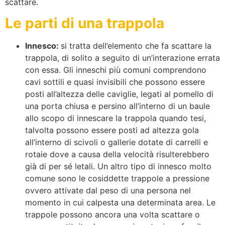
scattare.
Le parti di una trappola
Innesco:
si tratta dell’elemento che fa scattare la
trappola, di solito a seguito di un’interazione errata
con essa. Gli inneschi più comuni comprendono
cavi sottili e quasi invisibili che possono essere
posti all’altezza delle caviglie, legati al pomello di
una porta chiusa e persino all’interno di un baule
allo scopo di innescare la trappola quando tesi,
talvolta possono essere posti ad altezza gola
all’interno di scivoli o gallerie dotate di carrelli e
rotaie dove a causa della velocità risulterebbero
già di per sé letali. Un altro tipo di innesco molto
comune sono le cosiddette trappole a pressione
ovvero attivate dal peso di una persona nel
momento in cui calpesta una determinata area. Le
trappole possono ancora una volta scattare o