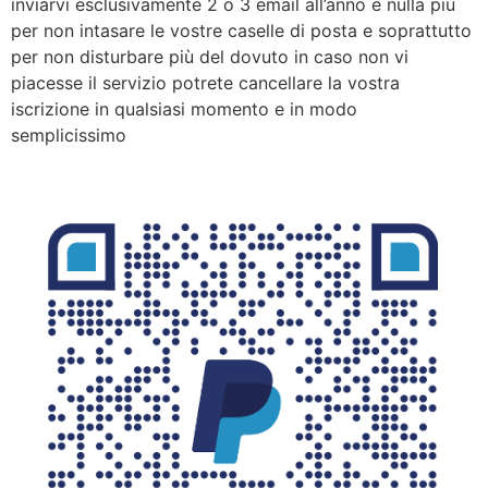
inviarvi esclusivamente 2 o 3 email all’anno e nulla più
per non intasare le vostre caselle di posta e soprattutto
per non disturbare più del dovuto in caso non vi
piacesse il servizio potrete cancellare la vostra
iscrizione in qualsiasi momento e in modo
semplicissimo