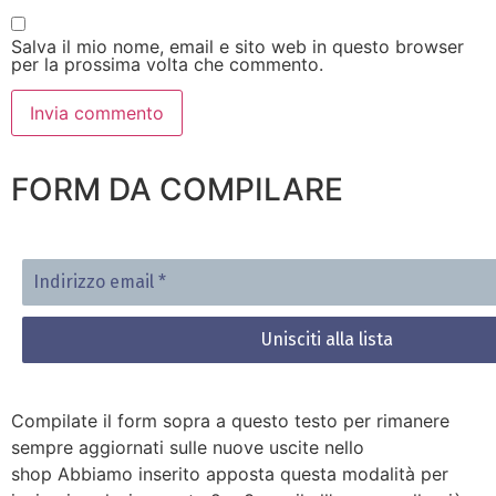
Salva il mio nome, email e sito web in questo browser
per la prossima volta che commento.
FORM DA COMPILARE
Indirizzo
email
*
Compilate il form sopra a questo testo per rimanere
sempre aggiornati sulle nuove uscite nello
shop Abbiamo inserito apposta questa modalità per