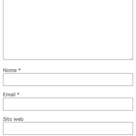
Nome
*
Email
*
Sito web