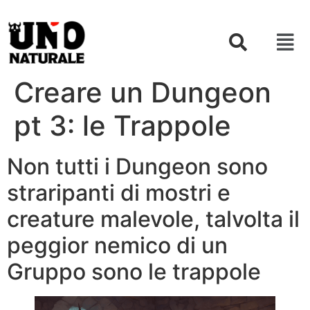
Creare un Dungeon
pt 3: le Trappole
Non tutti i Dungeon sono
straripanti di mostri e
creature malevole, talvolta il
peggior nemico di un
Gruppo sono le trappole