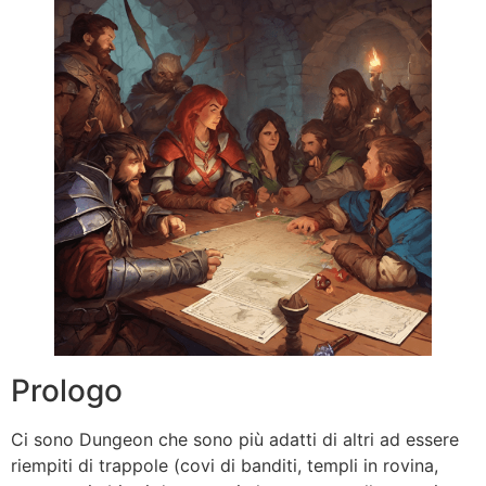
Prologo
Ci sono Dungeon che sono più adatti di altri ad essere
riempiti di trappole (covi di banditi, templi in rovina,