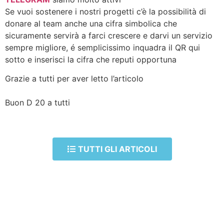
Se vuoi sostenere i nostri progetti c’è la possibilità di
donare al team anche una cifra simbolica che
sicuramente servirà a farci crescere e darvi un servizio
sempre migliore, é semplicissimo inquadra il QR qui
sotto e inserisci la cifra che reputi opportuna
Grazie a tutti per aver letto l’articolo
Buon D 20 a tutti
TUTTI GLI ARTICOLI