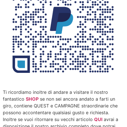
Ti ricordiamo inoltre di andare a visitare il nostro
fantastico
SHOP
se non sei ancora andato a farti un
giro, contiene QUEST e CAMPAGNE straordinarie che
possono accontentare qualsiasi gusto e richiesta.
Inoltre se vuoi ritornare su vecchi articolo
QUI
avrai a
disposizione il nostro archivio completo dove potrai