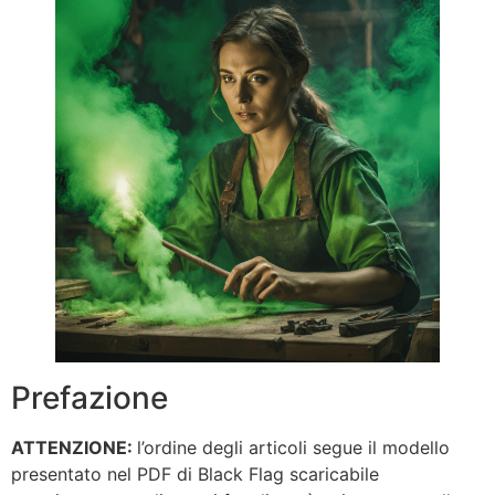
Prefazione
ATTENZIONE:
l’ordine degli articoli segue il modello
presentato nel PDF di Black Flag scaricabile