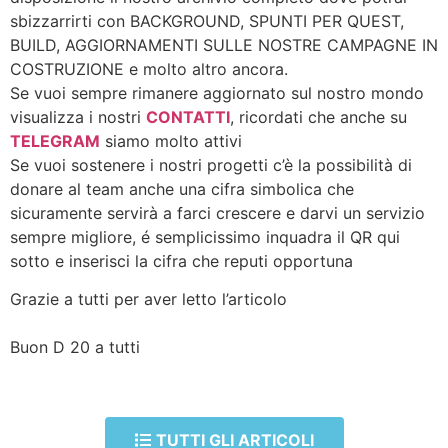
sbizzarrirti con BACKGROUND, SPUNTI PER QUEST,
BUILD, AGGIORNAMENTI SULLE NOSTRE CAMPAGNE IN
COSTRUZIONE e molto altro ancora.
Se vuoi sempre rimanere aggiornato sul nostro mondo
visualizza i nostri
CONTATTI
, ricordati che anche su
TELEGRAM
siamo molto attivi
Se vuoi sostenere i nostri progetti c’è la possibilità di
donare al team anche una cifra simbolica che
sicuramente servirà a farci crescere e darvi un servizio
sempre migliore, é semplicissimo inquadra il QR qui
sotto e inserisci la cifra che reputi opportuna
Grazie a tutti per aver letto l’articolo
Buon D 20 a tutti
TUTTI GLI ARTICOLI