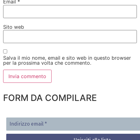
Email
*
Sito web
Salva il mio nome, email e sito web in questo browser
per la prossima volta che commento.
FORM DA COMPILARE
Indirizzo
email
*