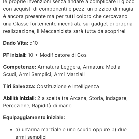
le proprie invenzioni senza andare a complicare il gioco
con acquisti di componenti e pezzi un pizzico di magia
è ancora presente ma per tutti coloro che cercavano
una Classe fortemente incentrata sui gadget di propria
realizzazione, il Meccanicista sarà tutta da scoprire!
Dado Vita:
d10
PF iniziali:
10 + Modificatore di Cos
Competenze:
Armatura Leggera, Armatura Media,
Scudi, Armi Semplici, Armi Marziali
Tiri Salvezza:
Costituzione e Intelligenza
Abilità iniziali:
2 a scelta tra Arcana, Storia, Indagare,
Percezione, Rapidità di mano
Equipaggiamento iniziale:
a) un’arma marziale e uno scudo oppure b) due
armi semplici