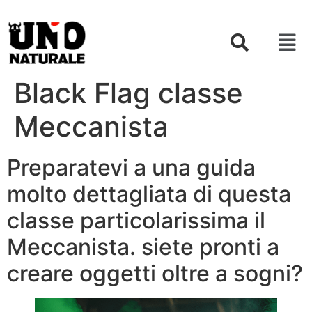
Black Flag classe
Meccanista
Preparatevi a una guida
molto dettagliata di questa
classe particolarissima il
Meccanista. siete pronti a
creare oggetti oltre a sogni?