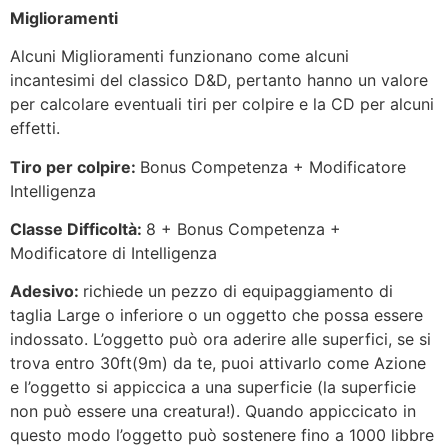
Miglioramenti
Alcuni Miglioramenti funzionano come alcuni
incantesimi del classico D&D, pertanto hanno un valore
per calcolare eventuali tiri per colpire e la CD per alcuni
effetti.
Tiro per colpire:
Bonus Competenza + Modificatore
Intelligenza
Classe Difficoltà:
8 + Bonus Competenza +
Modificatore di Intelligenza
Adesivo:
richiede un pezzo di equipaggiamento di
taglia Large o inferiore o un oggetto che possa essere
indossato. L’oggetto può ora aderire alle superfici, se si
trova entro 30ft(9m) da te, puoi attivarlo come Azione
e l’oggetto si appiccica a una superficie (la superficie
non può essere una creatura!). Quando appiccicato in
questo modo l’oggetto può sostenere fino a 1000 libbre