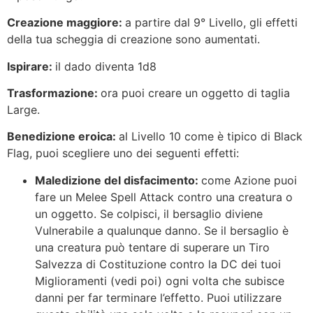
Creazione maggiore:
a partire dal 9° Livello, gli effetti
della tua scheggia di creazione sono aumentati.
Ispirare:
il dado diventa 1d8
Trasformazione:
ora puoi creare un oggetto di taglia
Large.
Benedizione eroica:
al Livello 10 come è tipico di Black
Flag, puoi scegliere uno dei seguenti effetti:
Maledizione del disfacimento:
come Azione puoi
fare un Melee Spell Attack contro una creatura o
un oggetto. Se colpisci, il bersaglio diviene
Vulnerabile a qualunque danno. Se il bersaglio è
una creatura può tentare di superare un Tiro
Salvezza di Costituzione contro la DC dei tuoi
Miglioramenti (vedi poi) ogni volta che subisce
danni per far terminare l’effetto. Puoi utilizzare