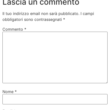
Lascia un commento
Il tuo indirizzo email non sarà pubblicato.
I campi
obbligatori sono contrassegnati
*
Commento
*
Nome
*