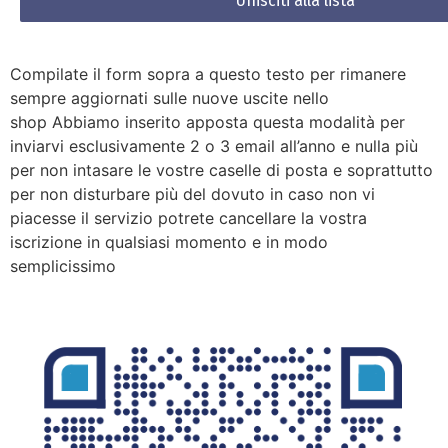
Compilate il form sopra a questo testo per rimanere
sempre aggiornati sulle nuove uscite nello
shop Abbiamo inserito apposta questa modalità per
inviarvi esclusivamente 2 o 3 email all’anno e nulla più
per non intasare le vostre caselle di posta e soprattutto
per non disturbare più del dovuto in caso non vi
piacesse il servizio potrete cancellare la vostra
iscrizione in qualsiasi momento e in modo
semplicissimo