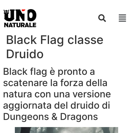
Black Flag classe
Druido
Black flag è pronto a
scatenare la forza della
natura con una versione
aggiornata del druido di
Dungeons & Dragons