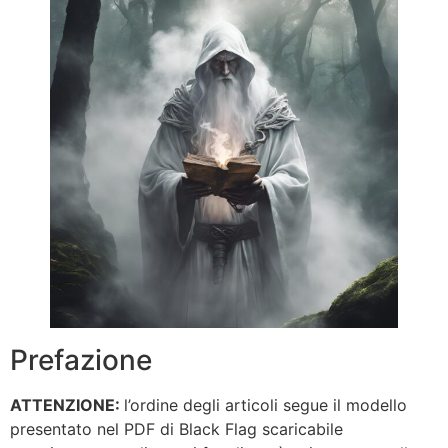
Prefazione
ATTENZIONE:
l’ordine degli articoli segue il modello
presentato nel PDF di Black Flag scaricabile