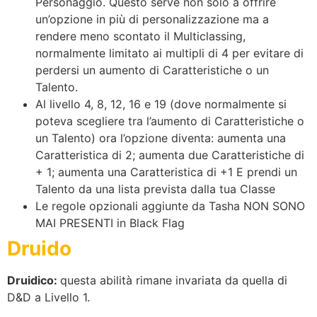
Personaggio. Questo serve non solo a offrire
un’opzione in più di personalizzazione ma a
rendere meno scontato il Multiclassing,
normalmente limitato ai multipli di 4 per evitare di
perdersi un aumento di Caratteristiche o un
Talento.
Al livello 4, 8, 12, 16 e 19 (dove normalmente si
poteva scegliere tra l’aumento di Caratteristiche o
un Talento) ora l’opzione diventa: aumenta una
Caratteristica di 2; aumenta due Caratteristiche di
+ 1; aumenta una Caratteristica di +1 E prendi un
Talento da una lista prevista dalla tua Classe
Le regole opzionali aggiunte da Tasha NON SONO
MAI PRESENTI in Black Flag
Druido
Druidico:
questa abilità rimane invariata da quella di
D&D a Livello 1.