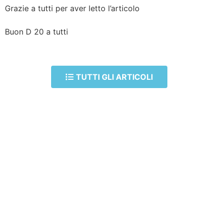
Grazie a tutti per aver letto l’articolo
Buon D 20 a tutti
TUTTI GLI ARTICOLI