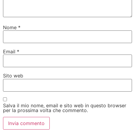
Nome
*
Email
*
Sito web
Salva il mio nome, email e sito web in questo browser
per la prossima volta che commento.