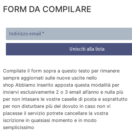
FORM DA COMPILARE
Indirizzo
email
*
Compilate il form sopra a questo testo per rimanere
sempre aggiornati sulle nuove uscite nello
shop Abbiamo inserito apposta questa modalità per
inviarvi esclusivamente 2 o 3 email all’anno e nulla più
per non intasare le vostre caselle di posta e soprattutto
per non disturbare più del dovuto in caso non vi
piacesse il servizio potrete cancellare la vostra
iscrizione in qualsiasi momento e in modo
semplicissimo