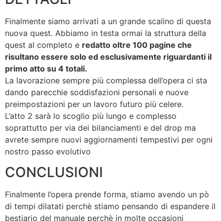
Finalmente siamo arrivati a un grande scalino di questa
nuova quest. Abbiamo in testa ormai la struttura della
quest al completo e
redatto oltre 100 pagine che
risultano essere solo ed esclusivamente riguardanti il
primo atto su 4 totali.
La lavorazione sempre più complessa dell’opera ci sta
dando parecchie soddisfazioni personali e nuove
preimpostazioni per un lavoro futuro più celere.
L’atto 2 sarà lo scoglio più lungo e complesso
soprattutto per via dei bilanciamenti e del drop ma
avrete sempre nuovi aggiornamenti tempestivi per ogni
nostro passo evolutivo
CONCLUSIONI
Finalmente l’opera prende forma, stiamo avendo un pò
di tempi dilatati perchè stiamo pensando di espandere il
bestiario del manuale perchè in molte occasioni