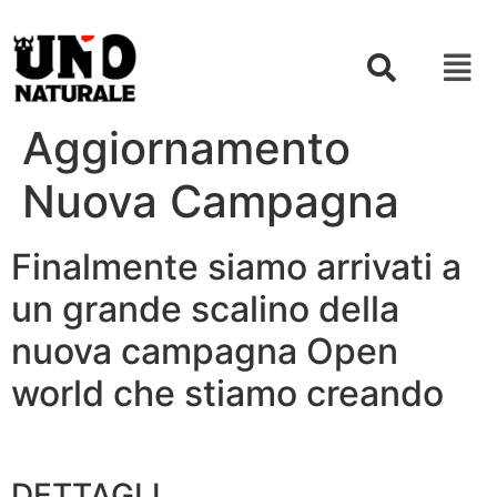
Aggiornamento
Nuova Campagna
Finalmente siamo arrivati a
un grande scalino della
nuova campagna Open
world che stiamo creando
DETTAGLI