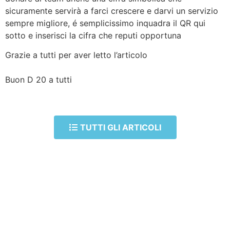
sicuramente servirà a farci crescere e darvi un servizio
sempre migliore, é semplicissimo inquadra il QR qui
sotto e inserisci la cifra che reputi opportuna
Grazie a tutti per aver letto l’articolo
Buon D 20 a tutti
TUTTI GLI ARTICOLI