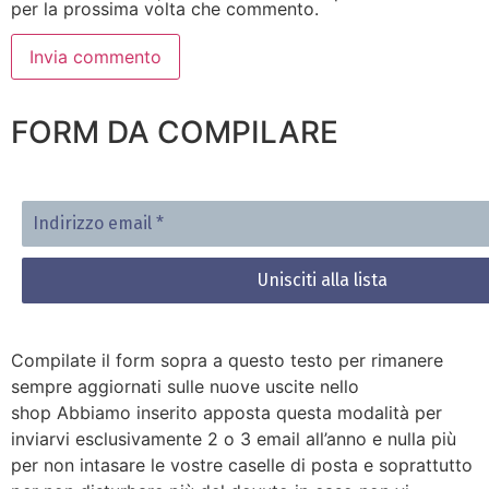
per la prossima volta che commento.
FORM DA COMPILARE
Indirizzo
email
*
Compilate il form sopra a questo testo per rimanere
sempre aggiornati sulle nuove uscite nello
shop Abbiamo inserito apposta questa modalità per
inviarvi esclusivamente 2 o 3 email all’anno e nulla più
per non intasare le vostre caselle di posta e soprattutto