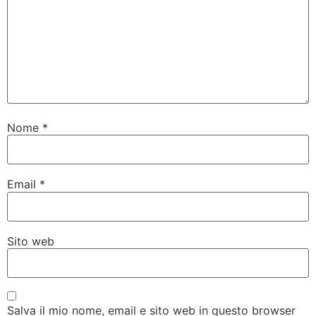
Nome
*
Email
*
Sito web
Salva il mio nome, email e sito web in questo browser