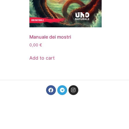
Manuale dei mostri
0,00
€
Add to cart