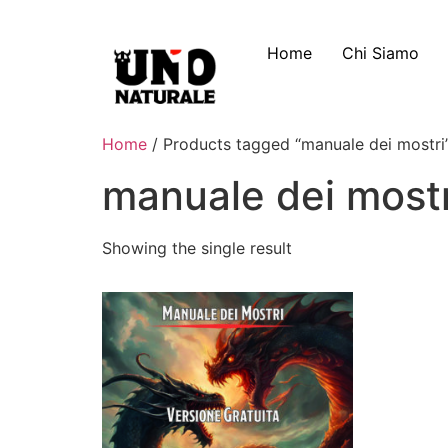
Home
Chi Siamo
Home
/ Products tagged “manuale dei mostri
manuale dei mostr
Showing the single result