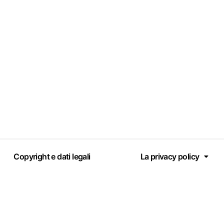
Copyright e dati legali
La privacy policy