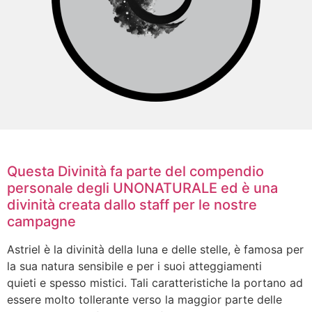
Questa Divinità fa parte del compendio
personale degli UNONATURALE ed è una
divinità creata dallo staff per le nostre
campagne
Astriel è la divinità della luna e delle stelle, è famosa per
la sua natura sensibile e per i suoi atteggiamenti
quieti e spesso mistici. Tali caratteristiche la portano ad
essere molto tollerante verso la maggior parte delle