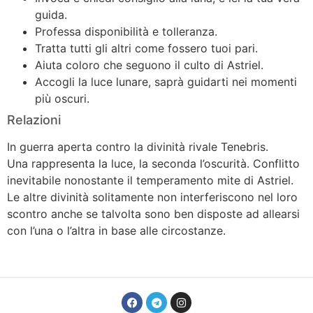
guida.
Professa disponibilità e tolleranza.
Tratta tutti gli altri come fossero tuoi pari.
Aiuta coloro che seguono il culto di Astriel.
Accogli la luce lunare, saprà guidarti nei momenti
più oscuri.
Relazioni
In guerra aperta contro la divinità rivale Tenebris.
Una rappresenta la luce, la seconda l’oscurità. Conflitto
inevitabile nonostante il temperamento mite di Astriel.
Le altre divinità solitamente non interferiscono nel loro
scontro anche se talvolta sono ben disposte ad allearsi
con l’una o l’altra in base alle circostanze.