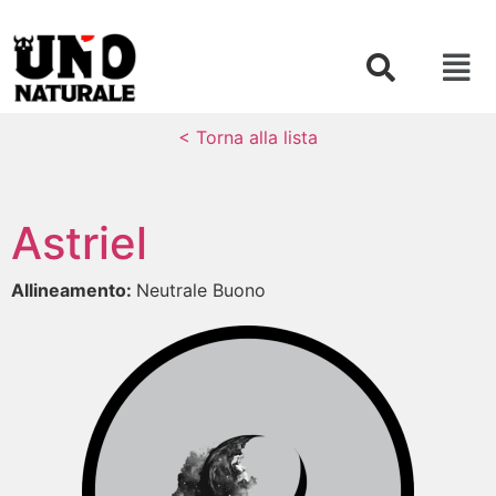
< Torna alla lista
Astriel
Allineamento:
Neutrale Buono