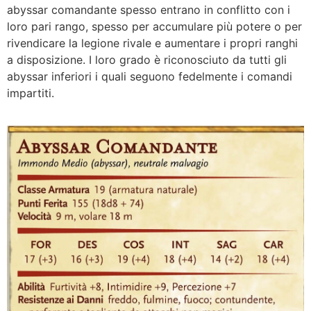
abyssar comandante spesso entrano in conflitto con i
loro pari rango, spesso per accumulare più potere o per
rivendicare la legione rivale e aumentare i propri ranghi
a disposizione. I loro grado è riconosciuto da tutti gli
abyssar inferiori i quali seguono fedelmente i comandi
impartiti.