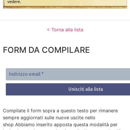
< Torna alla lista
FORM DA COMPILARE
Indirizzo
email
*
Compilate il form sopra a questo testo per rimanere
sempre aggiornati sulle nuove uscite nello
shop Abbiamo inserito apposta questa modalità per