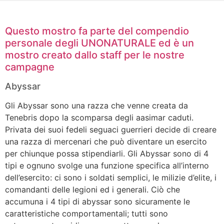
Questo mostro fa parte del compendio
personale degli UNONATURALE ed è un
mostro creato dallo staff per le nostre
campagne
Abyssar
Gli Abyssar sono una razza che venne creata da
Tenebris dopo la scomparsa degli aasimar caduti.
Privata dei suoi fedeli seguaci guerrieri decide di creare
una razza di mercenari che può diventare un esercito
per chiunque possa stipendiarli. Gli Abyssar sono di 4
tipi e ognuno svolge una funzione specifica all’interno
dell’esercito: ci sono i soldati semplici, le milizie d’elite, i
comandanti delle legioni ed i generali. Ciò che
accumuna i 4 tipi di abyssar sono sicuramente le
caratteristiche comportamentali; tutti sono