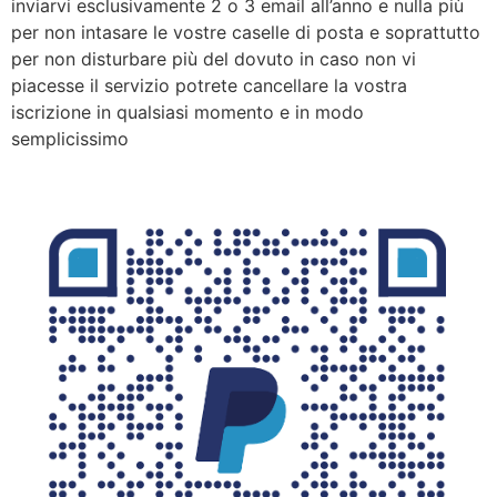
inviarvi esclusivamente 2 o 3 email all’anno e nulla più
per non intasare le vostre caselle di posta e soprattutto
per non disturbare più del dovuto in caso non vi
piacesse il servizio potrete cancellare la vostra
iscrizione in qualsiasi momento e in modo
semplicissimo