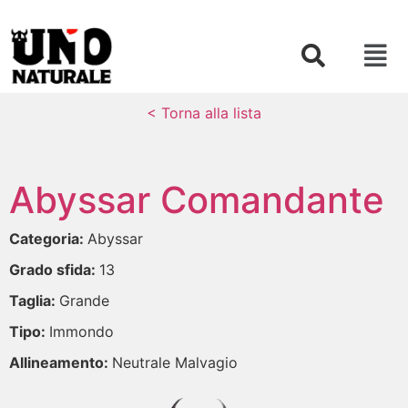
< Torna alla lista
Abyssar Comandante
Categoria:
Abyssar
Grado sfida:
13
Taglia:
Grande
Tipo:
Immondo
Allineamento:
Neutrale Malvagio