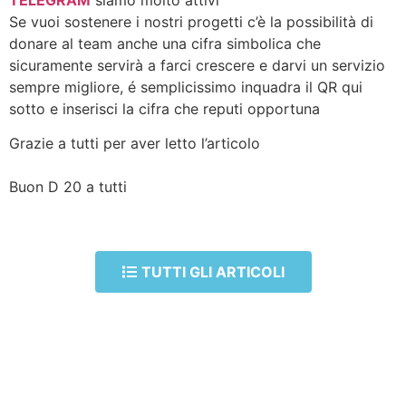
Se vuoi sostenere i nostri progetti c’è la possibilità di
donare al team anche una cifra simbolica che
sicuramente servirà a farci crescere e darvi un servizio
sempre migliore, é semplicissimo inquadra il QR qui
sotto e inserisci la cifra che reputi opportuna
Grazie a tutti per aver letto l’articolo
Buon D 20 a tutti
TUTTI GLI ARTICOLI